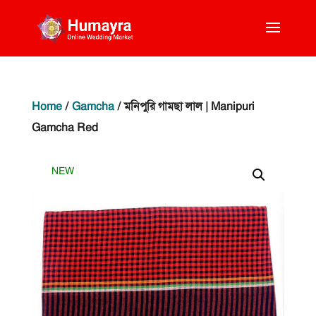
Home
/
Gamcha
/ মনিপুরি গামছা লাল | Manipuri
Gamcha Red
NEW