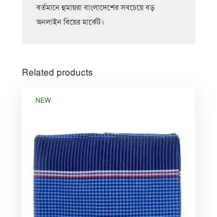
বর্তমানে হুমায়রা বাংলাদেশের সবচেয়ে বড়
অনলাইন বিয়ের মার্কেট।
Related products
NEW