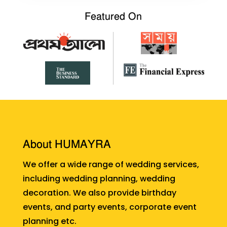
Featured On
About HUMAYRA
We offer a wide range of wedding services,
including wedding planning, wedding
decoration. We also provide birthday
events, and party events, corporate event
planning etc.