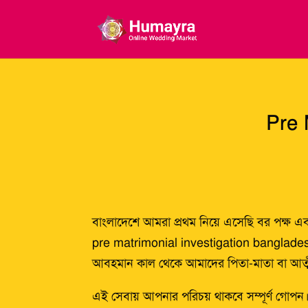
Pre 
বাংলাদেশে আমরা প্রথম নিয়ে এসেছি বর পক্ষ এ
pre matrimonial investigation bangladesh
আবহমান কাল থেকে আমাদের পিতা-মাতা বা আত্মীয়
এই সেবায় আপনার পরিচয় থাকবে সম্পূর্ণ গোপন। আ