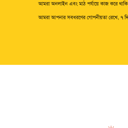
আমরা অনলাইন এবং মাঠ পর্যায়ে কাজ করে থাকি
আমরা আপনার সবধরণের গোপনীয়তা রেখে, ৭ দিন, ১৫ 