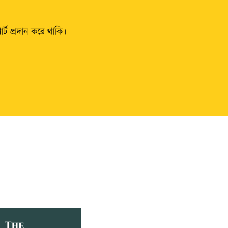
্ট প্রদান করে থাকি।