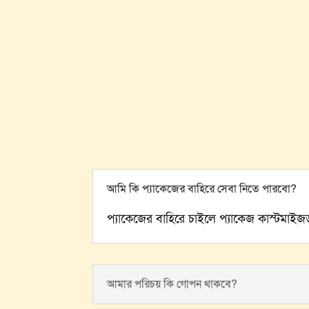
আমি কি প্যাকেজের বাহিরে সেবা নিতে পারবো?
প্যাকেজের বাহিরে চাইলে প্যাকেজ কাস্টমাইজড
আমার পরিচয় কি গোপন থাকবে?