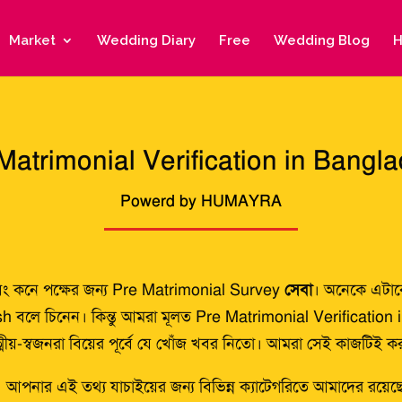
Market
Wedding Diary
Free
Wedding Blog
H
Matrimonial Verification in Bangl
Powerd by HUMAYRA
বং কনে পক্ষের জন্য Pre Matrimonial Survey
সেবা
। অনেকে এটাক
 বলে চিনেন। কিন্তু আমরা মূলত Pre Matrimonial Verification
-স্বজনরা বিয়ের পূর্বে যে খোঁজ খবর নিতো। আমরা সেই কাজটিই করছি
পনার এই তথ্য যাচাইয়ের জন্য বিভিন্ন ক্যাটেগরিতে আমাদের রয়েছে দক