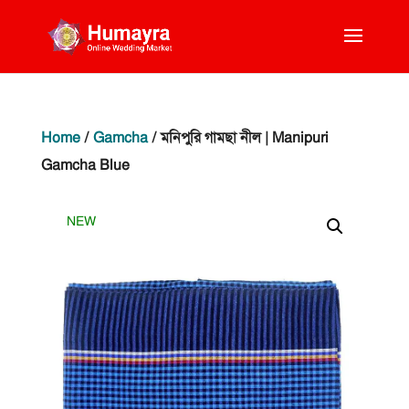
Home
/
Gamcha
/ মনিপুরি গামছা নীল | Manipuri
Gamcha Blue
NEW