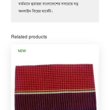
বর্তমানে হুমায়রা বাংলাদেশের সবচেয়ে বড়
অনলাইন বিয়ের মার্কেট।
Related products
NEW