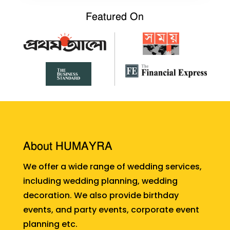
Featured On
About HUMAYRA
We offer a wide range of wedding services,
including wedding planning, wedding
decoration. We also provide birthday
events, and party events, corporate event
planning etc.