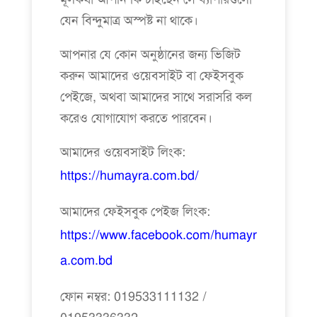
যেন বিন্দুমাত্র অস্পষ্ট না থাকে।
আপনার যে কোন অনুষ্ঠানের জন্য ভিজিট
করুন আমাদের ওয়েবসাইট বা ফেইসবুক
পেইজে, অথবা আমাদের সাথে সরাসরি কল
করেও যোগাযোগ করতে পারবেন।
আমাদের ওয়েবসাইট লিংক:
https://humayra.com.bd/
আমাদের ফেইসবুক পেইজ লিংক:
https://www.facebook.com/humayr
a.com.bd
ফোন নম্বর: 019533111132 /