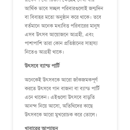
আর্থিক ভাবে সচ্ছল পরিবারগুলোই জন্মদিন
বা বিবাহর মতো অনুষ্ঠান করে থাকে। তবে
বর্তমানে অনেক মধ্যবিত্ত পরিবারের মানুষ
এসব উৎসব আয়োজনে আগ্রহী, এবং
পাশাপাশি তারা কোন প্রতিষ্ঠানের সাহায্য
নিতেও আগ্রহী থাকে।
উৎসবে ব্যান্ড পার্টি
অনেকেই উৎসবকে আরো জাঁকজমকপূর্ণ
করতে উৎসবে গান বাজনা বা ব্যান্ড পার্টি
এনে থাকেন। এইগুলো উৎসবে বাড়তি
আনন্দ নিয়ে আসো, অতিথিদের কাছে
উৎসবকে আরো মুখরোচক করে তোলে।
খাবারের আপ্যায়ন