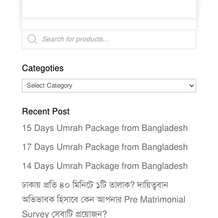
Products
search
Categoties
Categoties
Recent Post
15 Days Umrah Package from Bangladesh
17 Days Umrah Package from Bangladesh
14 Days Umrah Package from Bangladesh
ঢাকায় প্রতি ৪০ মিনিটে ১টি তালাক? দায়িত্ববান
অভিভাবক হিসাবে কেন আপনার Pre Matrimonial
Survey সেবাটি প্রয়োজন?