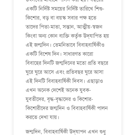
একটি নির্দিষ্ট সময়ের নির্দিষ্ট তারিখে শিশু-
কিশোর, বড় বা বয়স্ক সবার পক্ষ হতে
তাদের পিতা-মাতা, সন্তান, আত্মীয়-স্বজন
কিংবা অন্য কোন ব্যক্তি কর্তৃক উদ্‌যাপিত হয়
এই জন্মদিন। তেমনিভাবে বিবাহবার্ষিকীও
একটি বিশেষ দিন। সাধারণত কারো
বিবাহের দিনটি জন্মদিনের মতো প্রতি বছরে
ঘুরে ঘুরে আসে এবং প্রতিবছর ঘুরে আসা
এই দিনটি বিবাহবার্ষিকী দিবস। এছাড়াও
এখন অনেক দেশেই অনেক যুবক-
যুবতীদের, বৃদ্ধ-বৃদ্ধাদের ও কিশোর-
কিশোরীদের জন্মদিন ও বিবাহবার্ষিকী পালন
করতে দেখা যায়।
জন্মদিন, বিবাহবার্ষিকী উদ্‌যাপন এখন শুধু