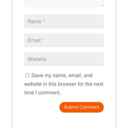
Save my name, email, and
website in this browser for the next
time I comment.