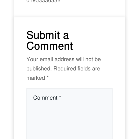
01953336332
Submit a
Comment
Your email address will not be
published.
Required fields are
marked
*