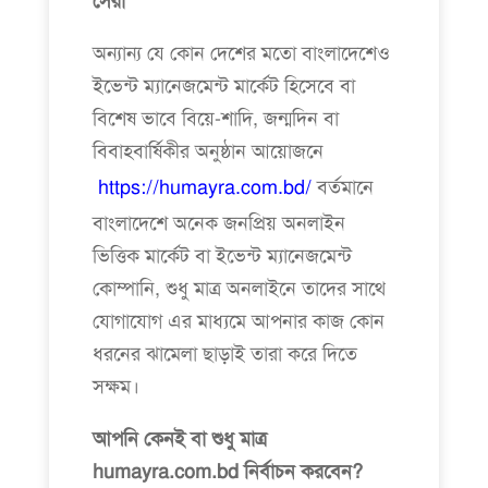
সেরা
অন্যান্য যে কোন দেশের মতো বাংলাদেশেও
ইভেন্ট ম্যানেজমেন্ট মার্কেট হিসেবে বা
বিশেষ ভাবে বিয়ে-শাদি, জন্মদিন বা
বিবাহবার্ষিকীর অনুষ্ঠান আয়োজনে
https://humayra.com.bd/
বর্তমানে
বাংলাদেশে অনেক জনপ্রিয় অনলাইন
ভিত্তিক মার্কেট বা ইভেন্ট ম্যানেজমেন্ট
কোম্পানি, শুধু মাত্র অনলাইনে তাদের সাথে
যোগাযোগ এর মাধ্যমে আপনার কাজ কোন
ধরনের ঝামেলা ছাড়াই তারা করে দিতে
সক্ষম।
আপনি কেনই বা শুধু মাত্র
humayra.com.bd নির্বাচন করবেন?