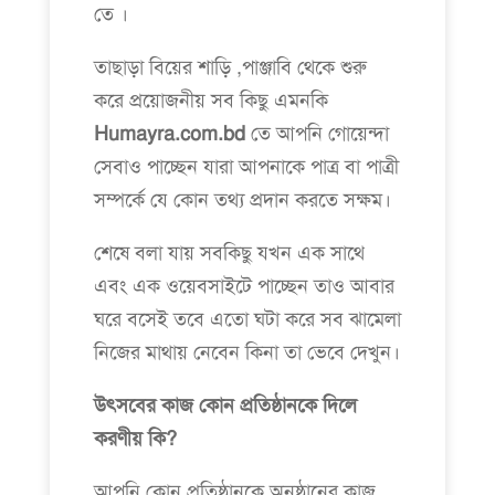
তে ।
তাছাড়া বিয়ের শাড়ি ,পাঞ্জাবি থেকে শুরু
করে প্রয়োজনীয় সব কিছু এমনকি
Humayra.com.bd
তে আপনি গোয়েন্দা
সেবাও পাচ্ছেন যারা আপনাকে পাত্র বা পাত্রী
সম্পর্কে যে কোন তথ্য প্রদান করতে সক্ষম।
শেষে বলা যায় সবকিছু যখন এক সাথে
এবং এক ওয়েবসাইটে পাচ্ছেন তাও আবার
ঘরে বসেই তবে এতো ঘটা করে সব ঝামেলা
নিজের মাথায় নেবেন কিনা তা ভেবে দেখুন।
উৎসবের কাজ কোন প্রতিষ্ঠানকে দিলে
করণীয় কি?
আপনি কোন প্রতিষ্ঠানকে অনুষ্ঠানের কাজ