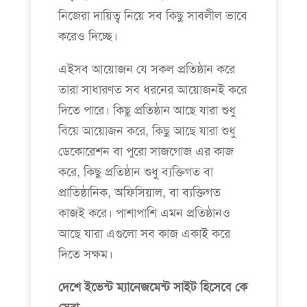
নিজেরা দায়িত্ব নিয়ে সব কিছু সাবলীল ভাবে
করেও দিচ্ছে।
এইসব আয়োজন যে সকল প্রতিষ্ঠান করে
তারা সাধারণত সব ধরনের আয়োজনই করে
দিতে পারে। কিছু প্রতিষ্ঠান আছে যারা শুধু
বিয়ে আয়োজন করে, কিছু আছে যারা শুধু
ডেকোরেশন বা পুরো সাজগোজ এর কাজ
করে, কিছু প্রতিষ্ঠান শুধু ব্যক্তিগত বা
প্রাতিষ্ঠানিক, অফিসিয়াল, বা ব্যক্তিগত
কাজই করে। পাশাপাশি এমন প্রতিষ্ঠানও
আছে যারা এগুলো সব কাজ একাই করে
দিতে সক্ষম।
দেশে ইভেন্ট ম্যানেজমেন্ট সাইট হিসেবে কে