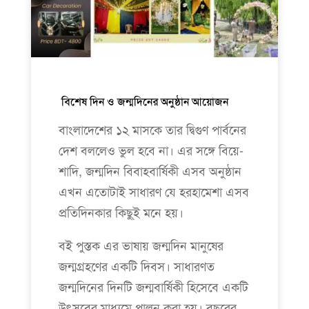
বিশেষ দিন ও জন্মদিনের অনুষ্ঠান আয়োজন
বাংলাদেশের ১২ মাসকে তার দ্বিগুণ পার্বনের
দেশ বললেও ভুল হবে না। এর সঙ্গে বিয়ে-
শাদি, জন্মদিন বিবাহবার্ষিকী এসব অনুষ্ঠান
এখন এতোটাই সাধারণ যে হরহামেশা এসব
প্রতিদিনকার কিছু্ই মনে হয়।
বই পুস্তক এর ভাষায় জন্মদিন মানুষের
জন্মগ্রহণের একটি দিবস। সাধারণত
জন্মদিনের দিনটি জন্মবার্ষিকী হিসেবে একটি
উৎসবের মাধ্যমে পালন করা হয়। বছরের