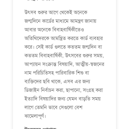
উৎসব শুরুর আগে থেকেই অনেকে
জন্মদিনে কার্ডের মাধ্যমে আমন্ত্রণ জানায়
আবার অনেকে বিবাহবার্ষিকীতেও
অতিথিদেরকে আমন্ত্রিত করতে কার্ড ব্যবহার
করে। সেই কার্ড গুলতে কততম জন্মদিন বা
কততম বিবাহবার্ষিকী, উৎসবের শুরুর সময়,
আপ্যায়ন সংক্রান্ত বিষয়াদি, আত্মীয়-স্বজনের
নাম পরিচিতিসহ পারিবারিক শিশু বা
ব্যক্তিদের ছবি থাকে, এসব এর জন্য
ডিজাইন নির্বাচন করা, ছাপানো, সংগ্রহ করা
ইত্যাদি বিষয়াদির জন্য যেমন বাড়তি সময়
লাগে তেমনি ভাবে সেগুলো বেশ
ঝামেলাপূর্ণ।