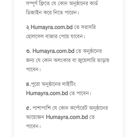
সম্পূর্ণ ফ্রিতে যে কোন অনুষ্ঠানের কার্ড
ডিজাইন করে নিতে পারেন।
২ Humayra.com.bd
তে সরাসরি
হোলসেল বাজার পেয়ে যাবেন।
৩. Humayra.com.bd
তে অনুষ্ঠানের
জন্য যে কোন অলংকার বা জুয়েলারি ভাড়ায়
পাবেন।
৪.
পুরো অনুষ্ঠানের লাইটিং
Humayra.com.bd
তে পাবেন।
৫.
পাশাপাশি যে কোন কর্পোরেট অনুষ্ঠানের
আয়োজন
Humayra.com.bd
তে
পাবেন।