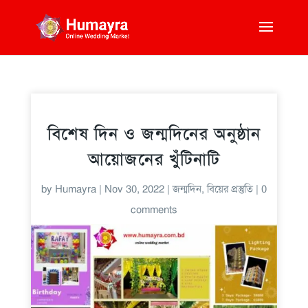
বিশেষ দিন ও জন্মদিনের অনুষ্ঠান
আয়োজনের খুঁটিনাটি
by
Humayra
|
Nov 30, 2022
|
জন্মদিন
,
বিয়ের প্রস্তুতি
|
0
comments