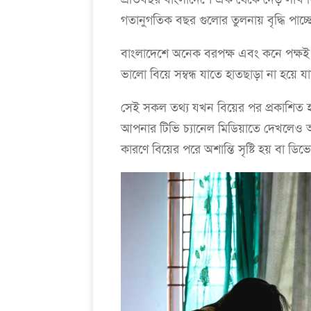
গতানুগতিক বছর গুলোর তুলনায় বৃদ্ধি পাচ্ছে
বাংলাদেশে অনেক বরপক্ষ এবং কনে পক্ষই
ভালো বিয়ে সম্বন্ধ যাতে হাতছাড়া না হয়ে যা
সেই সকল তথ্য যখন বিয়ের পর প্রকাশিত হ
আপনার টিভি চ্যানেল মিডিয়াতে দেখলেও 
কারণে বিয়ের পরে অশান্তি সৃষ্টি হয় বা ডি