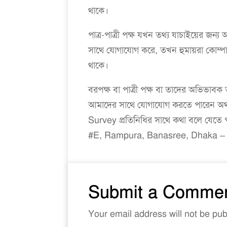
থাকে।
পাত্র-পাত্রী পক্ষ যখন তথ্য যাচাইয়ের জন
সাথে যোগাযোগ করে, তখন হুমায়রা কোম্পানি এ
থাকে।
বরপক্ষ বা পাত্রী পক্ষ বা তাদের অভিভাবক
আমাদের সাথে যোগাযোগ করতে পারেন অ
Survey প্রতিনিধির সাথে কথা বলে যেতে
#E, Rampura, Banasree, Dhaka – 
Submit a Comme
Your email address will not be pub