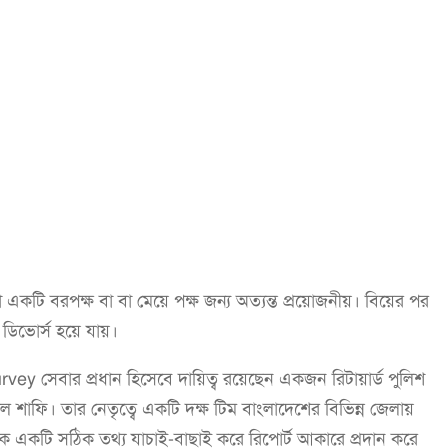
া একটি বরপক্ষ বা বা মেয়ে পক্ষ জন্য অত্যন্ত প্রয়োজনীয়। বিয়ের পর
িভোর্স হয়ে যায়।
ey সেবার প্রধান হিসেবে দায়িত্ব রয়েছেন একজন রিটায়ার্ড পুলিশ
াফি। তার নেতৃত্বে একটি দক্ষ টিম বাংলাদেশের বিভিন্ন জেলায়
ষকে একটি সঠিক তথ্য যাচাই-বাছাই করে রিপোর্ট আকারে প্রদান করে