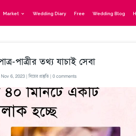
Market
Wedding Diary
Free
Wedding Blog
H
ত্র-পাত্রীর তথ্য যাচাই সেবা
|
Nov 6, 2023
|
বিয়ের প্রস্তুতি
|
0 comments