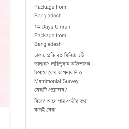
Package from
Bangladesh
14 Days Umrah
Package from
Bangladesh
ঢাকায় প্রতি ৪০ মিনিটে ১টি
তালাক? দায়িত্ববান অভিভাবক
হিসাবে কেন আপনার Pre
Matrimonial Survey
সেবাটি প্রয়োজন?
বিয়ের আগে পাত্র-পাত্রীর তথ্য
যাচাই সেবা