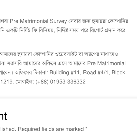
্য অথবা Pre Matrimonial Survey সেবার জন্য হুমায়রা কোম্পানির
কটি নির্দিষ্ট ফি বিনিময়, নির্দিষ্ট সময় পরে রিপোর্ট প্রদান করে
 আমাদের হুমায়রা কোম্পানির ওয়েবসাইট বা অ্যাপের মাধ্যমেও
থবা সরাসরি আমাদের অফিসে এসে আমাদের Pre Matrimonial
 পারেন। অফিসের ঠিকানা: Building #11, Road #4/1, Block
1219. মোবাইল: (+88) 01953-336332
nt
lished.
Required fields are marked
*