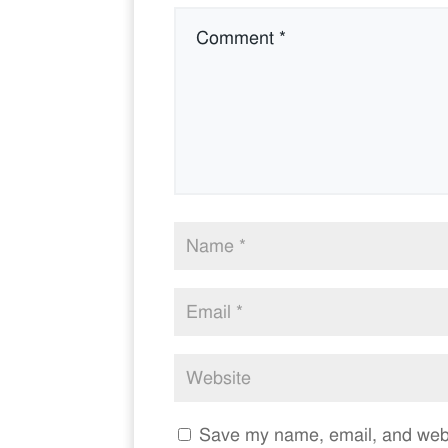
Save my name, email, and websi