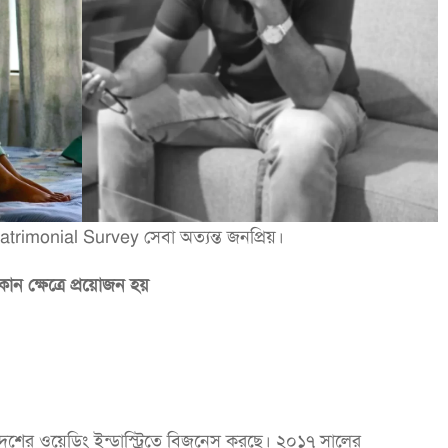
atrimonial Survey সেবা অত্যন্ত জনপ্রিয়।
ক্ষেত্রে প্রয়োজন হয়
দেশের ওয়েডিং ইন্ডাস্ট্রিতে বিজনেস করছে। ২০১৭ সালের