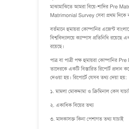
মাঝামাঝিতে আমরা বিয়ে-শাদির Pre Matr
Matrimonial Survey সেবা প্রথম দিকে বাংলা
বর্তমানে হুমায়রা কোম্পানির এজেন্ট বাং
বিশ্ববিদ্যালয়ে ক্যাম্পাস প্রতিনিধি রয়ে
রয়েছে।
পাত্র বা পাত্রী পক্ষ হুমায়রা কোম্পান
তাদেরকে একটি বিস্তারিত রিপোর্ট প্রদান কর
দেওয়া হয়। রিপোর্টে যেসব তথ্য দেয়া হয়:
১. মামলা মোকদ্দামা ও ক্রিমিনাল কেস যাচ
২. একাধিক বিয়ের তথ্য
৩. মাদকাসক্ত কিনা পেশাগত তথ্য যাচাই