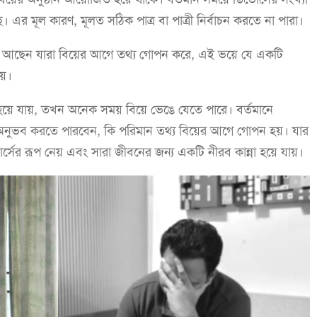
। এর মূল কারণ, মূলত সঠিক পাত্র বা পাত্রী নির্বাচন করতে না পারা।
 আছেন যারা বিয়ের আগে তথ্য গোপন করে, এই ভয়ে যে একটি
য়।
য়ে যায়, তখন অনেক সময় বিয়ে ভেঙে যেতে পারে। বর্তমানে
অনুভব করতে পারবেন, কি পরিমান তথ্য বিয়ের আগে গোপন হয়। যার
ভোর্সের রূপ নেয় এবং সারা জীবনের জন্য একটি নীরব কান্না হয়ে যায়।