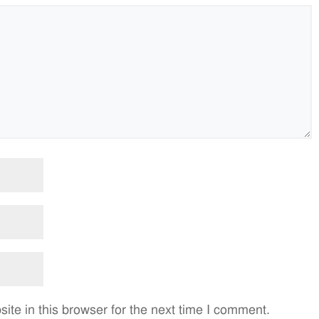
te in this browser for the next time I comment.