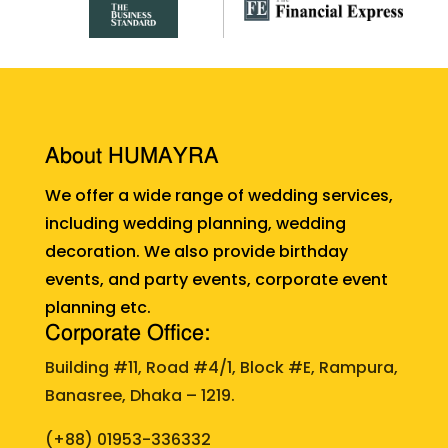
About HUMAYRA
We offer a wide range of wedding services,
including wedding planning, wedding
decoration. We also provide birthday
events, and party events, corporate event
planning etc.
Corporate Office:
Building #11, Road #4/1, Block #E, Rampura,
Banasree, Dhaka – 1219.
(+88)
01953-336332