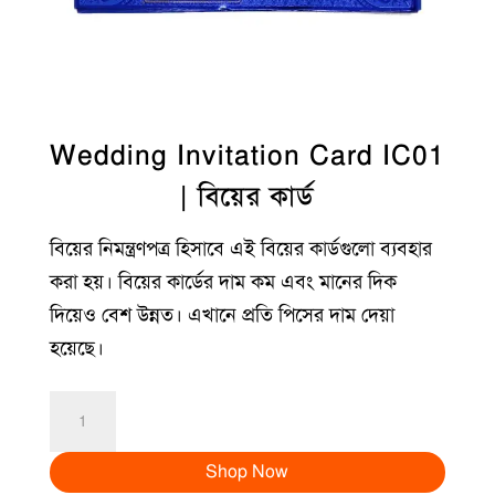
Wedding Invitation Card IC01
| বিয়ের কার্ড
বিয়ের নিমন্ত্রণপত্র হিসাবে এই বিয়ের কার্ডগুলো ব্যবহার
করা হয়। বিয়ের কার্ডের দাম কম এবং মানের দিক
দিয়েও বেশ উন্নত। এখানে প্রতি পিসের দাম দেয়া
হয়েছে।
Wedding
Invitation
Shop Now
Card