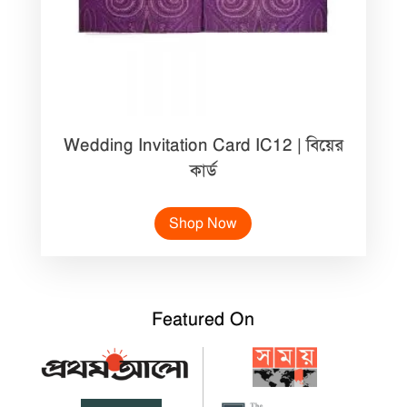
Wedding Invitation Card IC12 | বিয়ের
কার্ড
Shop Now
Featured On