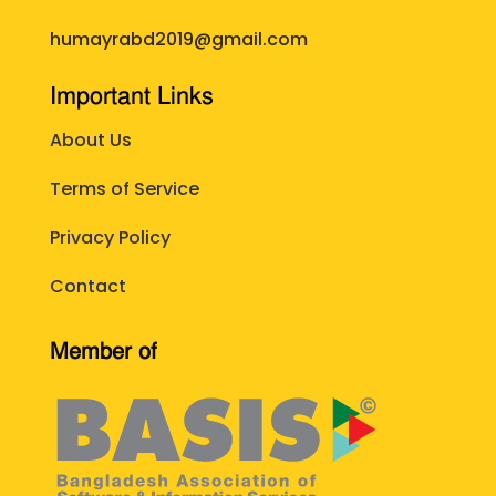
humayrabd2019@gmail.com
Important Links
About Us
Terms of Service
Privacy Policy
Contact
Member of