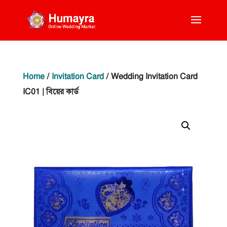
Home
/
Invitation Card
/ Wedding Invitation Card
IC01 | বিয়ের কার্ড