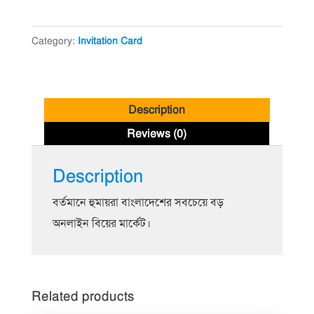
IC01
|
Category:
Invitation Card
বিয়ের
কার্ড
quantity
Description
Reviews (0)
Description
বর্তমানে হুমায়রা বাংলাদেশের সবচেয়ে বড়
অনলাইন বিয়ের মার্কেট।
Related products