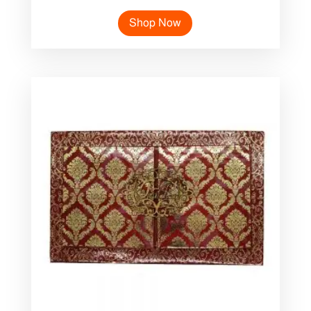
Shop Now