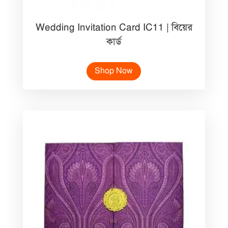
Wedding Invitation Card IC11 | বিয়ের
কার্ড
Shop Now