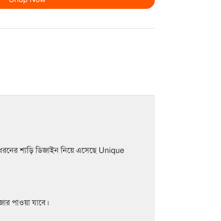
্ন ধরনের শাড়ি ডিজাইন নিয়ে এসেছে Unique
জার পাওয়া যাবে।