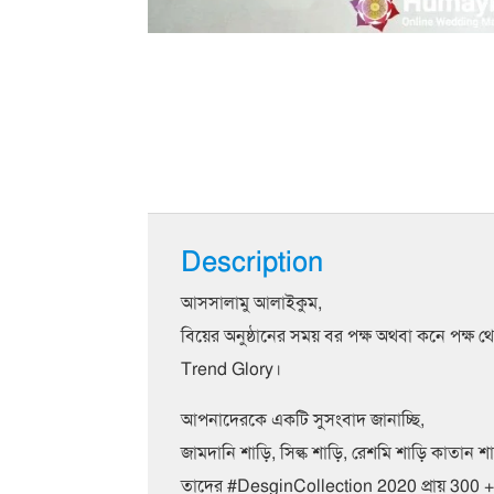
Description
আসসালামু আলাইকুম,
বিয়ের অনুষ্ঠানের সময় বর পক্ষ অথবা কনে পক্ষ
Trend Glory।
আপনাদেরকে একটি সুসংবাদ জানাচ্ছি,
জামদানি শাড়ি, সিল্ক শাড়ি, রেশমি শাড়ি কাত
তাদের #DesginCollection 2020 প্রায় 300 + De