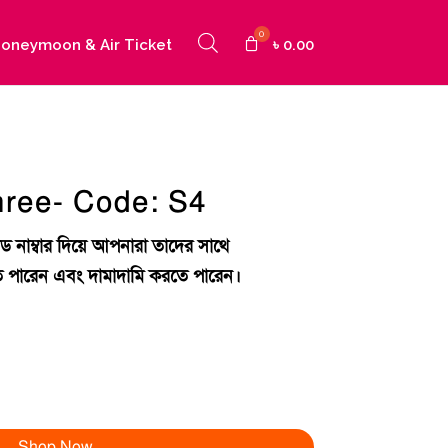
oneymoon & Air Ticket
৳
0.00
hree- Code: S4
ড নাম্বার দিয়ে আপনারা তাদের সাথে
 পারেন এবং দামাদামি করতে পারেন।
Shop Now