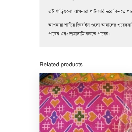
এই শাড়িগুলো আপনারা পাইকারি দরে কিনতে পা
আপনারা শাড়ির ডিজাইন গুলো আমাদের ওয়েবসাই
পারেন এবং দামাদামি করতে পারেন।
Related products