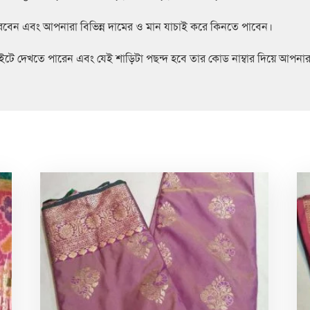
রবেন এবং আপনারা বিভিন্ন দামের ও মান যাচাই করে কিনতে পাবেন।
টে দেখতে পারেন এবং যেই শাড়িটা পছন্দ হবে তার কোড নাম্বার দিয়ে আপনা