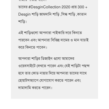
তাদের #DesginCollection 2020 প্রায় 300 +
Desgin শাড়ি জামদানি শাড়ি ,সিল্ক শাড়ি ,কাতান
শাড়ি।
এই শাড়িগুলো আপনারা পাইকারি দরে কিনতে
পারবেন এবং আপনারা বিভিন্ন দামের ও মান যাচাই
করে কিনতে পাবেন।
আপনারা শাড়ির ডিজাইন গুলো আমাদের
ওয়েবসাইটে দেখতে পারেন এবং যেই শাড়িটা পছন্দ
হবে তার কোড নাম্বার দিয়ে আপনারা তাদের সাথে
হোয়াটসঅ্যাপে যোগাযোগ করতে পারেন এবং
দামাদামি করতে পারেন।