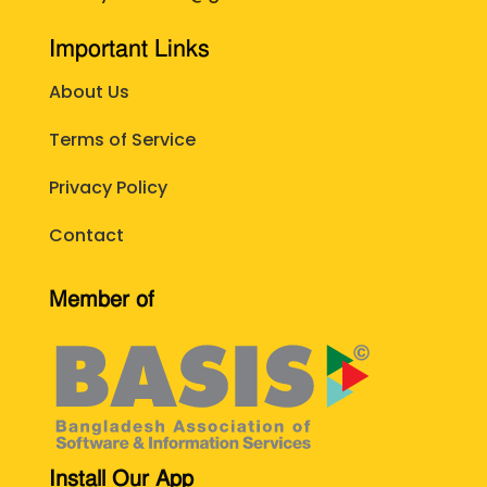
Important Links
About Us
Terms of Service
Privacy Policy
Contact
Member of
Install Our App