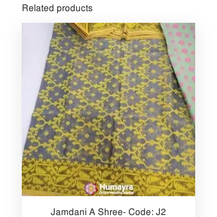
Related products
Jamdani A Shree- Code: J2