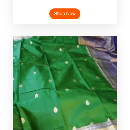
Shop Now