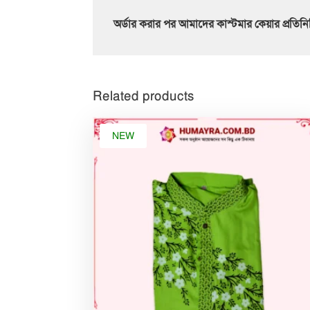
অর্ডার করার পর আমাদের কাস্টমার কেয়ার প্রত
Related products
NEW