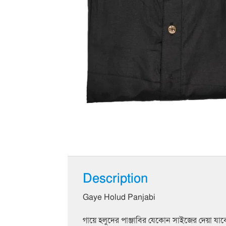
Description
Gaye Holud Panjabi
গায়ে হলুদের পাঞ্জাবির যেকোন সাইজের দেয়া যাব