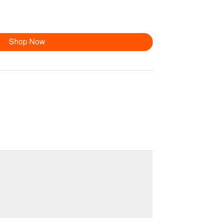
Shop Now