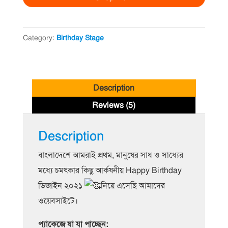
Decorations
30
Category:
Birthday Stage
quantity
Description
Reviews (5)
Description
বাংলাদেশে আমরাই প্রথম, মানুষের সাধ ও সাধ্যের
মধ্যে চমৎকার কিছু আর্কষনীয় Happy Birthday
ডিজাইন ২০২১
নিয়ে এসেছি আমাদের
ওয়েবসাইটে।
প্যাকেজে যা যা পাচ্ছেন: