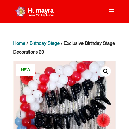
Home
/
Birthday Stage
/ Exclusive Birthday Stage
Decorations 30
NEW