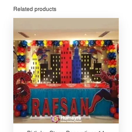
Related products