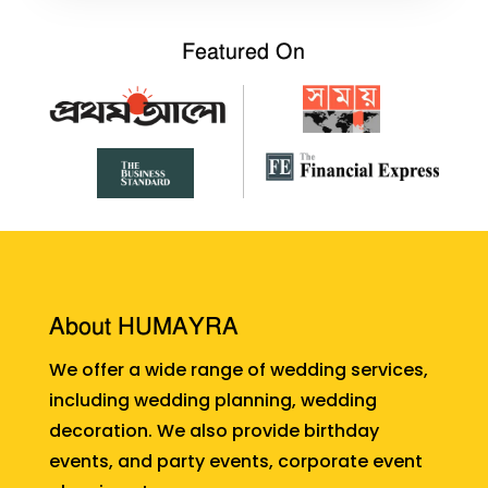
Featured On
About HUMAYRA
We offer a wide range of wedding services,
including wedding planning, wedding
decoration. We also provide birthday
events, and party events, corporate event